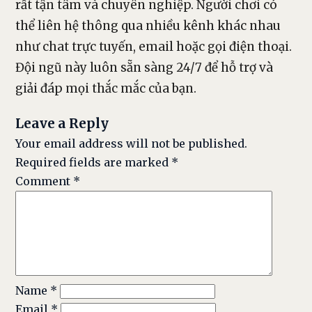
rất tận tâm và chuyên nghiệp. Người chơi có
thể liên hệ thông qua nhiều kênh khác nhau
như chat trực tuyến, email hoặc gọi điện thoại.
Đội ngũ này luôn sẵn sàng 24/7 để hỗ trợ và
giải đáp mọi thắc mắc của bạn.
Leave a Reply
Your email address will not be published.
Required fields are marked
*
Comment
*
Name
*
Email
*