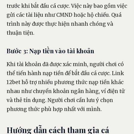
trước khi bắt đầu cá cược. Việc này bao gồm việc
gửi các tài liệu như CMND hoặc hộ chiếu. Quá
trình này được thực hiện nhanh chóng và
thuận tiện.
Bước 3: Nạp tiền vào tài khoản
Khi tài khoản đã được xác minh, người chơi có
thể tiến hành nạp tiền để bắt đầu cá cược. Link
12bet hỗ trợ nhiều phương thức nạp tiền khác
nhau như chuyển khoản ngân hàng, ví điện tử
và thẻ tín dụng. Người chơi cần lưu ý chọn
phương thức phù hợp nhất với mình.
Hướng dẫn cách tham gia cá