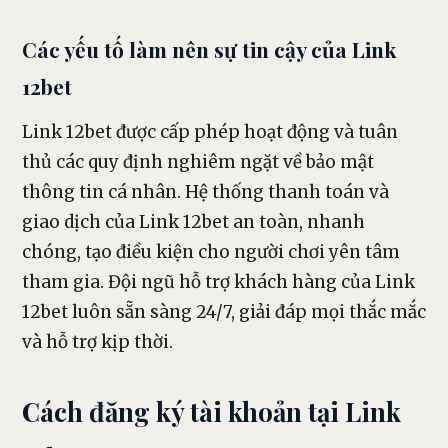
Các yếu tố làm nên sự tin cậy của Link
12bet
Link 12bet được cấp phép hoạt động và tuân
thủ các quy định nghiêm ngặt về bảo mật
thông tin cá nhân. Hệ thống thanh toán và
giao dịch của Link 12bet an toàn, nhanh
chóng, tạo điều kiện cho người chơi yên tâm
tham gia. Đội ngũ hỗ trợ khách hàng của Link
12bet luôn sẵn sàng 24/7, giải đáp mọi thắc mắc
và hỗ trợ kịp thời.
Cách đăng ký tài khoản tại Link