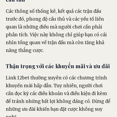
Các thông số thống kê, kết quả các trận đấu
trước đó, phong độ cầu thủ và các yếu tố liên
quan là những điều mà người chơi cần phải
phân tích. Việc này không chỉ giúp bạn có cái
nhìn tổng quan về trận đấu mà còn tăng khả
năng thắng cược.
Thận trọng với các khuyến mãi và ưu đãi
Link 12bet thường xuyên có các chương trình
khuyến mãi hấp dẫn. Tuy nhiên, người chơi
cần đọc kỹ các điều khoản và điều kiện đi kèm
để tránh những bất lợi không đáng có. Đừng để
những ưu đãi khiến bạn đặt cược không suy