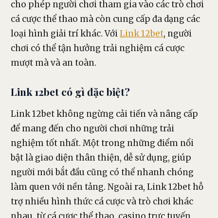
cho phép người chơi tham gia vào các trò chơi
cá cược thể thao mà còn cung cấp đa dạng các
loại hình giải trí khác. Với
Link 12bet
, người
chơi có thể tận hưởng trải nghiệm cá cược
mượt mà và an toàn.
Link 12bet có gì đặc biệt?
Link 12bet không ngừng cải tiến và nâng cấp
để mang đến cho người chơi những trải
nghiệm tốt nhất. Một trong những điểm nổi
bật là giao diện thân thiện, dễ sử dụng, giúp
người mới bắt đầu cũng có thể nhanh chóng
làm quen với nền tảng. Ngoài ra, Link 12bet hỗ
trợ nhiều hình thức cá cược và trò chơi khác
nhau, từ cá cược thể thao, casino trực tuyến