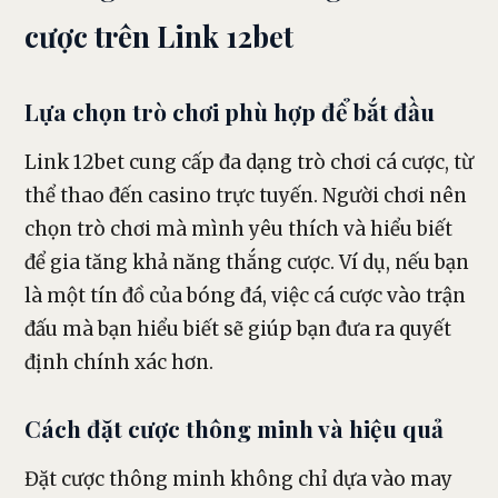
cược trên Link 12bet
Lựa chọn trò chơi phù hợp để bắt đầu
Link 12bet cung cấp đa dạng trò chơi cá cược, từ
thể thao đến casino trực tuyến. Người chơi nên
chọn trò chơi mà mình yêu thích và hiểu biết
để gia tăng khả năng thắng cược. Ví dụ, nếu bạn
là một tín đồ của bóng đá, việc cá cược vào trận
đấu mà bạn hiểu biết sẽ giúp bạn đưa ra quyết
định chính xác hơn.
Cách đặt cược thông minh và hiệu quả
Đặt cược thông minh không chỉ dựa vào may