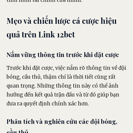
tình hình tài chính của mình.
Mẹo và chiến lược cá cược hiệu
quả trên Link 12bet
Nắm vững thông tin trước khi đặt cược
Trước khi đặt cược, việc nắm rõ thông tin về đội
bóng, cầu thủ, thậm chí là thời tiết cũng rất
quan trọng. Những thông tin này có thể ảnh
hưởng đến kết quả trận đấu và từ đó giúp bạn
đưa ra quyết định chính xác hơn.
Phân tích và nghiên cứu các đội bóng,
cầu thủ