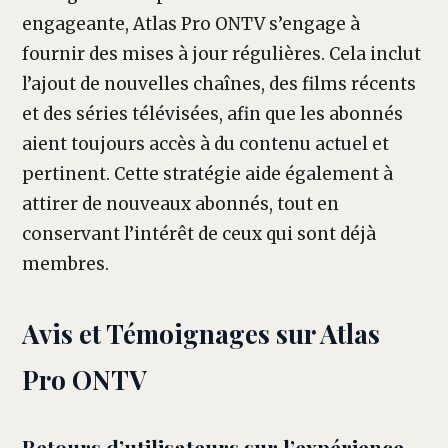
engageante, Atlas Pro ONTV s’engage à
fournir des mises à jour régulières. Cela inclut
l’ajout de nouvelles chaînes, des films récents
et des séries télévisées, afin que les abonnés
aient toujours accès à du contenu actuel et
pertinent. Cette stratégie aide également à
attirer de nouveaux abonnés, tout en
conservant l’intérêt de ceux qui sont déjà
membres.
Avis et Témoignages sur Atlas
Pro ONTV
Retours d’utilisateurs sur l’expérience