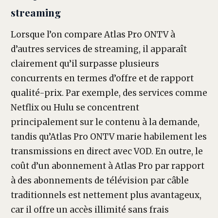
streaming
Lorsque l’on compare Atlas Pro ONTV à
d’autres services de streaming, il apparaît
clairement qu’il surpasse plusieurs
concurrents en termes d’offre et de rapport
qualité-prix. Par exemple, des services comme
Netflix ou Hulu se concentrent
principalement sur le contenu à la demande,
tandis qu’Atlas Pro ONTV marie habilement les
transmissions en direct avec VOD. En outre, le
coût d’un abonnement à Atlas Pro par rapport
à des abonnements de télévision par câble
traditionnels est nettement plus avantageux,
car il offre un accès illimité sans frais