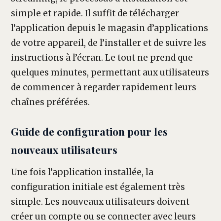
simple et rapide. Il suffit de télécharger
l’application depuis le magasin d’applications
de votre appareil, de l’installer et de suivre les
instructions à l’écran. Le tout ne prend que
quelques minutes, permettant aux utilisateurs
de commencer à regarder rapidement leurs
chaînes préférées.
Guide de configuration pour les
nouveaux utilisateurs
Une fois l’application installée, la
configuration initiale est également très
simple. Les nouveaux utilisateurs doivent
créer un compte ou se connecter avec leurs