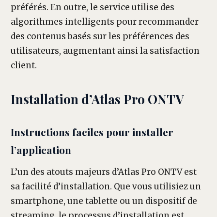
préférés. En outre, le service utilise des
algorithmes intelligents pour recommander
des contenus basés sur les préférences des
utilisateurs, augmentant ainsi la satisfaction
client.
Installation d’Atlas Pro ONTV
Instructions faciles pour installer
l’application
L’un des atouts majeurs d’Atlas Pro ONTV est
sa facilité d’installation. Que vous utilisiez un
smartphone, une tablette ou un dispositif de
streaming, le processus d’installation est