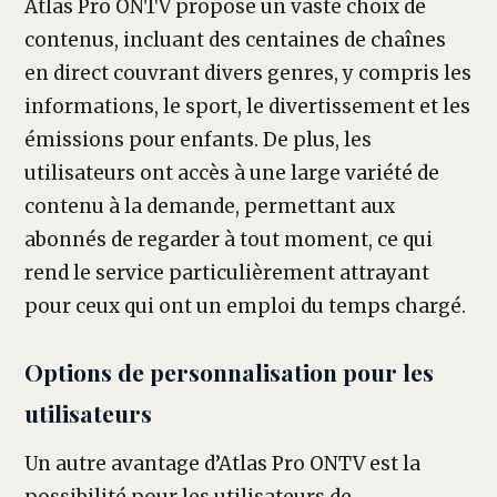
Atlas Pro ONTV propose un vaste choix de
contenus, incluant des centaines de chaînes
en direct couvrant divers genres, y compris les
informations, le sport, le divertissement et les
émissions pour enfants. De plus, les
utilisateurs ont accès à une large variété de
contenu à la demande, permettant aux
abonnés de regarder à tout moment, ce qui
rend le service particulièrement attrayant
pour ceux qui ont un emploi du temps chargé.
Options de personnalisation pour les
utilisateurs
Un autre avantage d’Atlas Pro ONTV est la