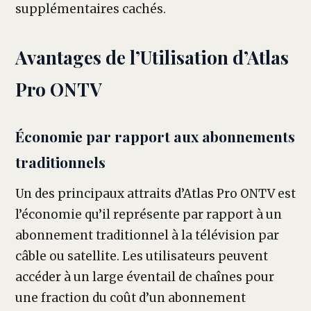
supplémentaires cachés.
Avantages de l’Utilisation d’Atlas
Pro ONTV
Économie par rapport aux abonnements
traditionnels
Un des principaux attraits d’Atlas Pro ONTV est
l’économie qu’il représente par rapport à un
abonnement traditionnel à la télévision par
câble ou satellite. Les utilisateurs peuvent
accéder à un large éventail de chaînes pour
une fraction du coût d’un abonnement