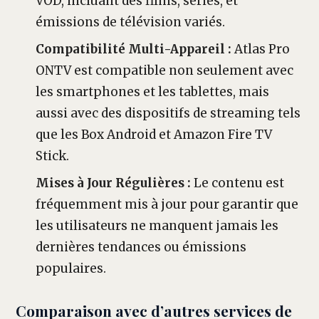
VOD, incluant des films, séries, et
émissions de télévision variés.
Compatibilité Multi-Appareil :
Atlas Pro
ONTV est compatible non seulement avec
les smartphones et les tablettes, mais
aussi avec des dispositifs de streaming tels
que les Box Android et Amazon Fire TV
Stick.
Mises à Jour Régulières :
Le contenu est
fréquemment mis à jour pour garantir que
les utilisateurs ne manquent jamais les
dernières tendances ou émissions
populaires.
Comparaison avec d’autres services de