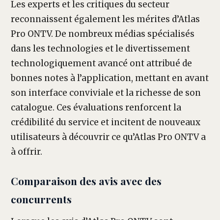
Les experts et les critiques du secteur
reconnaissent également les mérites d’Atlas
Pro ONTV. De nombreux médias spécialisés
dans les technologies et le divertissement
technologiquement avancé ont attribué de
bonnes notes à l’application, mettant en avant
son interface conviviale et la richesse de son
catalogue. Ces évaluations renforcent la
crédibilité du service et incitent de nouveaux
utilisateurs à découvrir ce qu’Atlas Pro ONTV a
à offrir.
Comparaison des avis avec des
concurrents