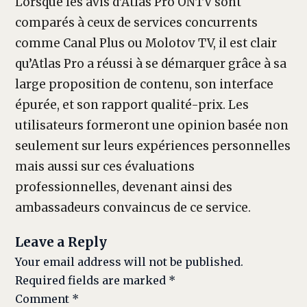
Lorsque les avis d’Atlas Pro ONTV sont
comparés à ceux de services concurrents
comme Canal Plus ou Molotov TV, il est clair
qu’Atlas Pro a réussi à se démarquer grâce à sa
large proposition de contenu, son interface
épurée, et son rapport qualité-prix. Les
utilisateurs formeront une opinion basée non
seulement sur leurs expériences personnelles
mais aussi sur ces évaluations
professionnelles, devenant ainsi des
ambassadeurs convaincus de ce service.
Leave a Reply
Your email address will not be published.
Required fields are marked
*
Comment
*