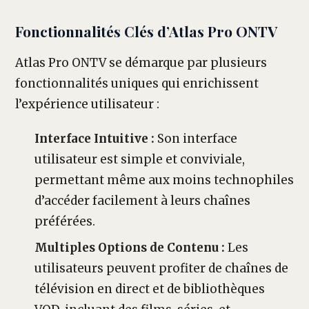
Fonctionnalités Clés d’Atlas Pro ONTV
Atlas Pro ONTV se démarque par plusieurs
fonctionnalités uniques qui enrichissent
l’expérience utilisateur :
Interface Intuitive :
Son interface
utilisateur est simple et conviviale,
permettant même aux moins technophiles
d’accéder facilement à leurs chaînes
préférées.
Multiples Options de Contenu :
Les
utilisateurs peuvent profiter de chaînes de
télévision en direct et de bibliothèques