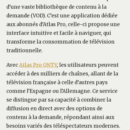
d’une vaste bibliothèque de contenu à la
demande (VOD). C’est une application dédiée
aux abonnés d’Atlas Pro, celle-ci propose une
interface intuitive et facile à naviguer, qui
transforme la consommation de télévision
traditionnelle.
Avec
Atlas Pro ONTV
, les utilisateurs peuvent
accéder à des milliers de chaînes, allant de la
télévision française à celle d’autres pays
comme l’Espagne ou l’Allemagne. Ce service
se distingue par sa capacité à combiner la
diffusion en direct avec des options de
contenu à la demande, répondant ainsi aux
besoins variés des téléspectateurs modernes.