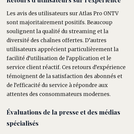
Les avis des utilisateurs sur Atlas Pro ONTV
sont majoritairement positifs. Beaucoup
soulignent la qualité du streaming et la
diversité des chaînes offertes. D’autres
utilisateurs apprécient particulièrement la
facilité d’utilisation de l’application et le
service client réactif. Ces retours d’expérience
témoignent de la satisfaction des abonnés et
de l’efficacité du service à répondre aux
attentes des consommateurs modernes.
Évaluations de la presse et des médias
spécialisés