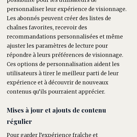
possibilité pour les utilisateurs de
personnaliser leur expérience de visionnage.
Les abonnés peuvent créer des listes de
chaînes favorites, recevoir des
recommandations personnalisées et même
ajuster les paramètres de lecture pour
répondre à leurs préférences de visionnage.
Ces options de personnalisation aident les
utilisateurs à tirer le meilleur parti de leur
expérience et à découvrir de nouveaux
contenus qu’ils pourraient apprécier.
Mises à jour et ajouts de contenu
régulier
Pour garder l’expérience fraîche et