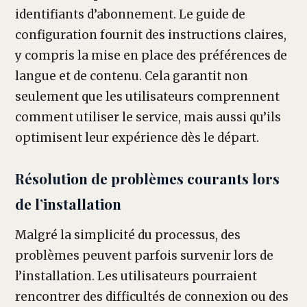
identifiants d’abonnement. Le guide de
configuration fournit des instructions claires,
y compris la mise en place des préférences de
langue et de contenu. Cela garantit non
seulement que les utilisateurs comprennent
comment utiliser le service, mais aussi qu’ils
optimisent leur expérience dès le départ.
Résolution de problèmes courants lors
de l’installation
Malgré la simplicité du processus, des
problèmes peuvent parfois survenir lors de
l’installation. Les utilisateurs pourraient
rencontrer des difficultés de connexion ou des