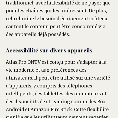
traditionnel, avec la flexibilité de ne payer que
pour les chaînes qui les intéressent. De plus,
cela élimine le besoin d’équipement coûteux,
car tout le contenu peut être consommé via
des appareils déjà possédés.
Accessibilité sur divers appareils
Atlas Pro ONTV est conçu pour s’adapter à la
vie moderne et aux préférences des
utilisateurs. Il peut être utilisé sur une variété
d’appareils, y compris des téléphones
intelligents, des tablettes, des ordinateurs et
des dispositifs de streaming comme les Box
Android et Amazon Fire Stick. Cette flexibilité
signifie que les utilisateurs peuvent regarder