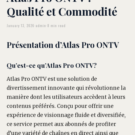
Qualité et Commodité
January 13, 2026
·
admin
·
8 min read
Présentation d’Atlas Pro ONTV
Qu’est-ce qu’Atlas Pro ONTV?
Atlas Pro ONTV est une solution de
divertissement innovante qui révolutionne la
manière dont les utilisateurs accèdent à leurs
contenus préférés. Conçu pour offrir une
expérience de visionnage fluide et diversifiée,
ce service permet aux abonnés de profiter
d’une variété de chaînes en direct ainsi que