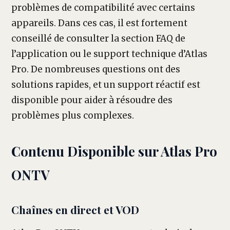
problèmes de compatibilité avec certains
appareils. Dans ces cas, il est fortement
conseillé de consulter la section FAQ de
l’application ou le support technique d’Atlas
Pro. De nombreuses questions ont des
solutions rapides, et un support réactif est
disponible pour aider à résoudre des
problèmes plus complexes.
Contenu Disponible sur Atlas Pro
ONTV
Chaînes en direct et VOD